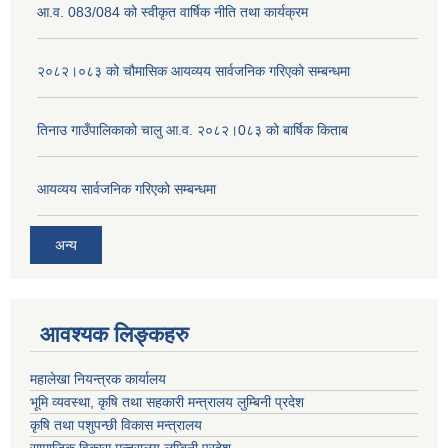
आ.व. 083/084 को स्वीकृत वार्षिक नीति तथा कार्यक्रम
२०८२।०८३ को चौमासिक आयव्यय सार्वजनिक गरिएको सम्बन्धमा
तिनाउ गाउँपालिकाको चालु आ.व. २०८२।0८३ को बार्षिक किताब
आयव्यय सार्वजनिक गरिएको सम्बन्धमा
अन्य
आवश्यक लिङ्कहरु
महालेखा नियन्त्रक कार्यालय
भूमि व्यवस्था, कृषि तथा सहकारी मन्त्रालय लुम्बिनी प्रदेश
कृषि तथा पशुपन्छी विकास मन्त्रालय