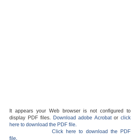
It appears your Web browser is not configured to
display PDF files.
Download adobe Acrobat
or
click
here to download the PDF file.
Click here to download the PDF
file.