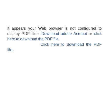
It appears your Web browser is not configured to
display PDF files.
Download adobe Acrobat
or
click
here to download the PDF file.
Click here to download the PDF
file.