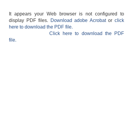
It appears your Web browser is not configured to
display PDF files.
Download adobe Acrobat
or
click
here to download the PDF file.
Click here to download the PDF
file.