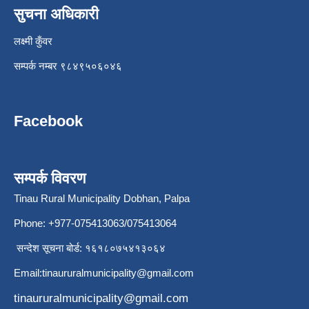
सुचना अधिकारी
लक्ष्मी कुँवर
सम्पर्क नम्बर ९८४९५०६०४६
Facebook
सम्पर्क विवरण
Tinau Rural Municipality Dobhan, Palpa
Phone: +977-075413063/075413064
सन्देश सूचना बोर्ड: १६१८०७५४१३०६४
Email:
tinaururalmunicipality@gmail.com
tinaururalmunicipality@gmail.com