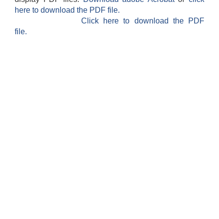
here to download the PDF file.
Click here to download the PDF
file.