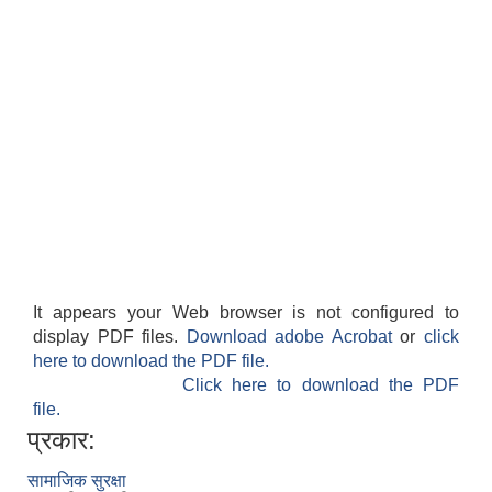
It appears your Web browser is not configured to
display PDF files.
Download adobe Acrobat
or
click
here to download the PDF file.
Click here to download the PDF
file.
प्रकार:
सामाजिक सुरक्षा