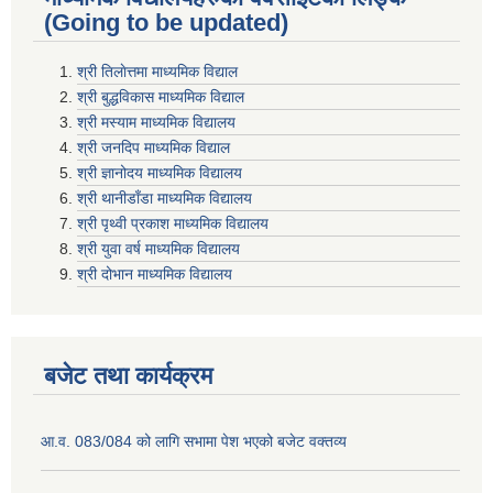
(Going to be updated)
श्री तिलाेत्तमा माध्यमिक विद्याल
श्री बुद्धविकास माध्यमिक विद्याल
श्री मस्याम माध्यमिक विद्यालय
श्री जनदिप माध्यमिक विद्याल
श्री ज्ञानोदय माध्यमिक विद्यालय
श्री थानीडाँडा माध्यमिक विद्यालय
श्री पृथ्वी प्रकाश माध्यमिक विद्यालय
श्री युवा वर्ष माध्यमिक विद्यालय
श्री दोभान माध्यमिक विद्यालय
बजेट तथा कार्यक्रम
आ.व. 083/084 को लागि सभामा पेश भएको बजेट वक्तव्य