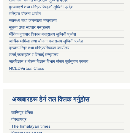
सामाजिक विकास मन्त्रालय लुम्बिनी प्रदेश
मुख्यमत्री तथा मन्त्रिपरिषद्काे लुम्बिनी प्रदेश
राष्ट्रिय योजना आयोग
स्वास्थ्य तथा जनसख्या मन्त्रालय
सूचना तथा सञ्चार मन्त्रालय
भाैतिक पुर्वाधार विकास मन्त्रालय लुम्बिनी प्रदेश
आर्थिक मामिला तथा योजना मन्त्रालय लुम्बिनी प्रदेश
प्रधानमन्त्रि तथा मन्त्रिपरिषदका कार्यालय
ऊर्जा,जलस्रोत र सिंचाई मन्त्रालय
जलविज्ञान र मौसम विज्ञान विभाग मौसम पूर्वानुमान प्रभाग
NCEDVirtual Class
अखबारहरू हेर्न तल क्लिक गर्नुहोस
कान्तिपुर दैनिक
गोरखापत्र
The himalayan times