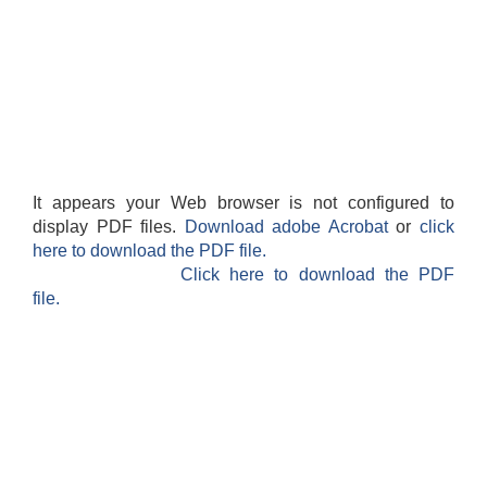
It appears your Web browser is not configured to
display PDF files.
Download adobe Acrobat
or
click
here to download the PDF file.
Click here to download the PDF
file.