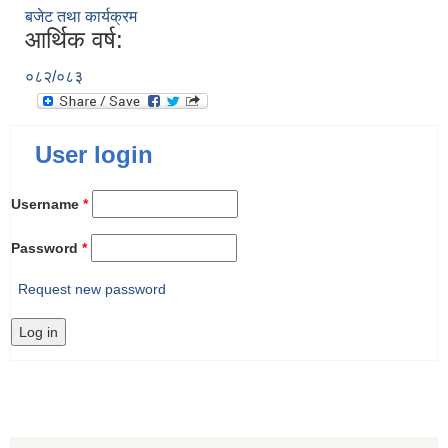
बजेट तथा कार्यक्रम
आर्थिक वर्ष:
०८२/०८३
User login
Username
*
Password
*
Request new password