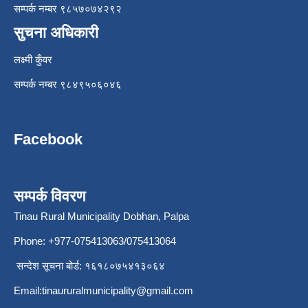
सम्पर्क नम्बर ९८५७०७४२९२
सुचना अधिकारी
लक्ष्मी कुँवर
सम्पर्क नम्बर ९८४९५०६०४६
Facebook
सम्पर्क विवरण
Tinau Rural Municipality Dobhan, Palpa
Phone: +977-075413063/075413064
सन्देश सूचना बोर्ड: १६१८०७५४१३०६४
Email:
tinaururalmunicipality@gmail.com