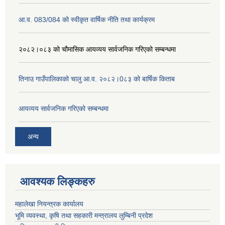
आ.व. 083/084 को स्वीकृत वार्षिक नीति तथा कार्यक्रम
२०८२।०८३ को चौमासिक आयव्यय सार्वजनिक गरिएको सम्बन्धमा
तिनाउ गाउँपालिकाको चालु आ.व. २०८२।0८३ को बार्षिक किताब
आयव्यय सार्वजनिक गरिएको सम्बन्धमा
अन्य
आवश्यक लिङ्कहरु
महालेखा नियन्त्रक कार्यालय
भूमि व्यवस्था, कृषि तथा सहकारी मन्त्रालय लुम्बिनी प्रदेश