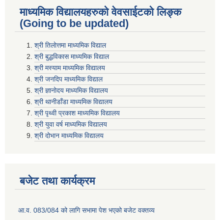
माध्यमिक विद्यालयहरुकाे वेवसाईटको लिङ्क
(Going to be updated)
श्री तिलाेत्तमा माध्यमिक विद्याल
श्री बुद्धविकास माध्यमिक विद्याल
श्री मस्याम माध्यमिक विद्यालय
श्री जनदिप माध्यमिक विद्याल
श्री ज्ञानोदय माध्यमिक विद्यालय
श्री थानीडाँडा माध्यमिक विद्यालय
श्री पृथ्वी प्रकाश माध्यमिक विद्यालय
श्री युवा वर्ष माध्यमिक विद्यालय
श्री दोभान माध्यमिक विद्यालय
बजेट तथा कार्यक्रम
आ.व. 083/084 को लागि सभामा पेश भएको बजेट वक्तव्य