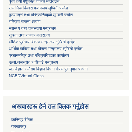
कृषि तथा पशुपन्छी विकास मन्त्रालय
सामाजिक विकास मन्त्रालय लुम्बिनी प्रदेश
मुख्यमत्री तथा मन्त्रिपरिषद्काे लुम्बिनी प्रदेश
राष्ट्रिय योजना आयोग
स्वास्थ्य तथा जनसख्या मन्त्रालय
सूचना तथा सञ्चार मन्त्रालय
भाैतिक पुर्वाधार विकास मन्त्रालय लुम्बिनी प्रदेश
आर्थिक मामिला तथा योजना मन्त्रालय लुम्बिनी प्रदेश
प्रधानमन्त्रि तथा मन्त्रिपरिषदका कार्यालय
ऊर्जा,जलस्रोत र सिंचाई मन्त्रालय
जलविज्ञान र मौसम विज्ञान विभाग मौसम पूर्वानुमान प्रभाग
NCEDVirtual Class
अखबारहरू हेर्न तल क्लिक गर्नुहोस
कान्तिपुर दैनिक
गोरखापत्र