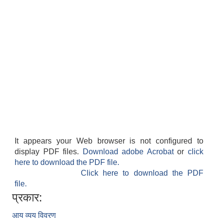
It appears your Web browser is not configured to
display PDF files.
Download adobe Acrobat
or
click
here to download the PDF file.
Click here to download the PDF
file.
प्रकार:
आय व्यय विवरण