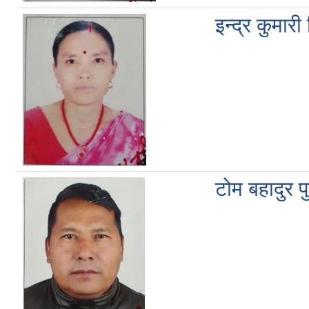
इन्द्र कुमारी
टोम बहादुर प