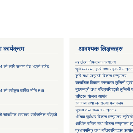
 कार्यक्रम
आवश्यक लिङ्कहरु
महालेखा नियन्त्रक कार्यालय
 को लागि सभामा पेश भएको बजेट
भूमि व्यवस्था, कृषि तथा सहकारी मन्त्राल
कृषि तथा पशुपन्छी विकास मन्त्रालय
सामाजिक विकास मन्त्रालय लुम्बिनी प्रद
मुख्यमत्री तथा मन्त्रिपरिषद्काे लुम्बिनी प
को स्वीकृत वार्षिक नीति तथा
राष्ट्रिय योजना आयोग
स्वास्थ्य तथा जनसख्या मन्त्रालय
सूचना तथा सञ्चार मन्त्रालय
चौमासिक आयव्यय सार्वजनिक गरिएको
भाैतिक पुर्वाधार विकास मन्त्रालय लुम्बिनी
आर्थिक मामिला तथा योजना मन्त्रालय लुम्
प्रधानमन्त्रि तथा मन्त्रिपरिषदका कार्य