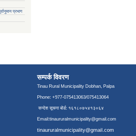
्वानुमान प्रभाग
सम्पर्क विवरण
Tinau Rural Municipality Dobhan, Palpa
Phone: +977-075413063/075413064
सन्देश सूचना बोर्ड: १६१८०७५४१३०६४
Email:
tinaururalmunicipality@gmail.com
tinaururalmunicipality@gmail.com