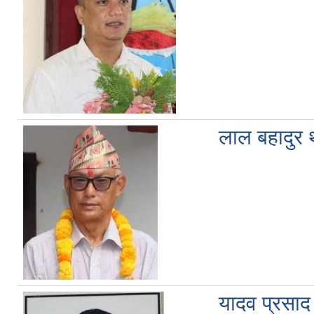
लाल बहादुर 
यादव प्रसाद