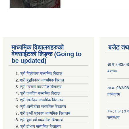
माध्यमिक विद्यालयहरुकाे
बजेट तथा
वेवसाईटको लिङ्क (Going to
be updated)
आ.व. 083/084
वक्तव्य
श्री तिलाेत्तमा माध्यमिक विद्याल
श्री बुद्धविकास माध्यमिक विद्याल
श्री मस्याम माध्यमिक विद्यालय
आ.व. 083/084 
श्री जनदिप माध्यमिक विद्याल
कार्यक्रम
श्री ज्ञानोदय माध्यमिक विद्यालय
श्री थानीडाँडा माध्यमिक विद्यालय
२०८२।०८३ को 
श्री पृथ्वी प्रकाश माध्यमिक विद्यालय
सम्बन्धमा
श्री युवा वर्ष माध्यमिक विद्यालय
श्री दोभान माध्यमिक विद्यालय