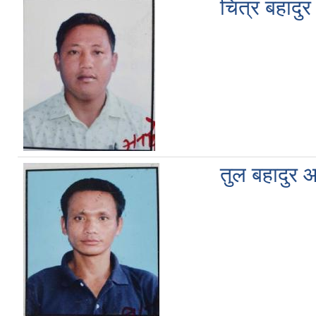
चित्र बहादुर
तुल बहादुर 