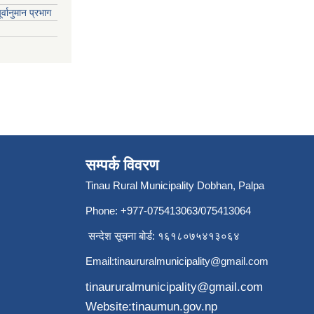
्वानुमान प्रभाग
सम्पर्क विवरण
Tinau Rural Municipality Dobhan, Palpa
Phone: +977-075413063/075413064
सन्देश सूचना बोर्ड: १६१८०७५४१३०६४
Email:
tinaururalmunicipality@gmail.com
tinaururalmunicipality@gmail.com
Website:tinaumun.gov.np