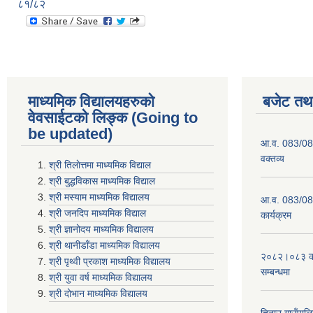
८१/८२
माध्यमिक विद्यालयहरुकाे
बजेट तथा
वेवसाईटको लिङ्क (Going to
be updated)
आ.व. 083/084
वक्तव्य
श्री तिलाेत्तमा माध्यमिक विद्याल
श्री बुद्धविकास माध्यमिक विद्याल
श्री मस्याम माध्यमिक विद्यालय
आ.व. 083/084 
श्री जनदिप माध्यमिक विद्याल
कार्यक्रम
श्री ज्ञानोदय माध्यमिक विद्यालय
श्री थानीडाँडा माध्यमिक विद्यालय
२०८२।०८३ को 
श्री पृथ्वी प्रकाश माध्यमिक विद्यालय
सम्बन्धमा
श्री युवा वर्ष माध्यमिक विद्यालय
श्री दोभान माध्यमिक विद्यालय