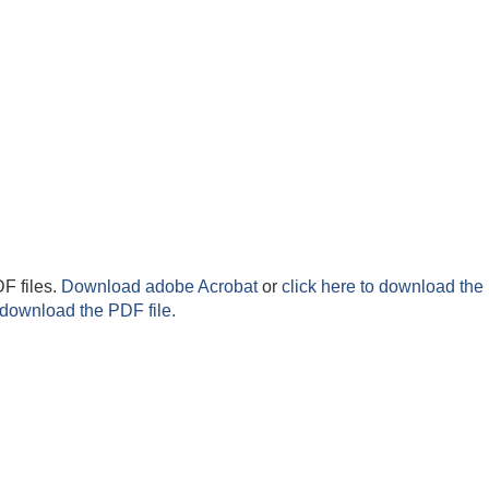
F files.
Download adobe Acrobat
or
click here to download the 
 download the PDF file.