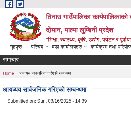
Skip to main content
तिनाउ गाउँपालिका कार्यपालिकाकाे 
दोभान, पाल्पा लुम्बिनी प्रदेश
"शिक्षा, स्वास्थ्य, कृषि, उद्योग, पर्यटन र पूर
गृहपृष्ठ
परिचय
वडा कार्यालयहरु
कार्यक्रम तथा परियो
समाचार
You are here
Home
» आयव्यय सार्वजनिक गरिएको सम्बन्धमा
आयव्यय सार्वजनिक गरिएको सम्बन्धमा
Submitted on:
Sun, 03/16/2025 - 14:39