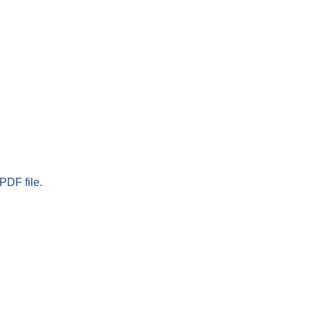
PDF file.