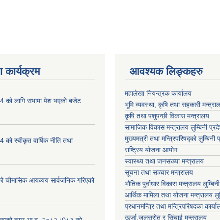
 कार्यक्रम
आवश्यक लिङ्कहरु
महालेखा नियन्त्रक कार्यालय
 को लागि सभामा पेश भएको बजेट
भूमि व्यवस्था, कृषि तथा सहकारी मन्त्राल
कृषि तथा पशुपन्छी विकास मन्त्रालय
सामाजिक विकास मन्त्रालय लुम्बिनी प्रद
मुख्यमत्री तथा मन्त्रिपरिषद्काे लुम्बिनी प
को स्वीकृत वार्षिक नीति तथा
राष्ट्रिय योजना आयोग
स्वास्थ्य तथा जनसख्या मन्त्रालय
सूचना तथा सञ्चार मन्त्रालय
चौमासिक आयव्यय सार्वजनिक गरिएको
भाैतिक पुर्वाधार विकास मन्त्रालय लुम्बिनी
आर्थिक मामिला तथा योजना मन्त्रालय लुम्
प्रधानमन्त्रि तथा मन्त्रिपरिषदका कार्य
ऊर्जा,जलस्रोत र सिंचाई मन्त्रालय