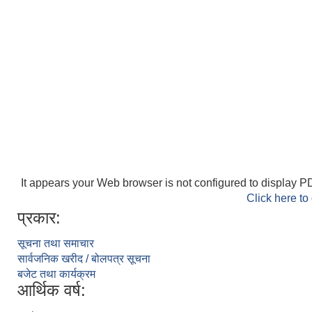
It appears your Web browser is not configured to display PD
Click here to
प्रकार:
सूचना तथा समाचार
सार्वजनिक खरीद / बोलपत्र सूचना
बजेट तथा कार्यक्रम
आर्थिक वर्ष: