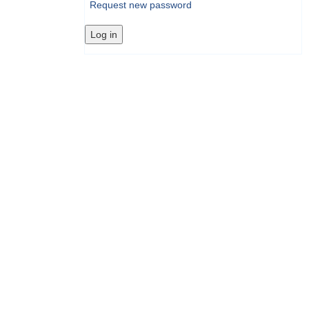
Request new password