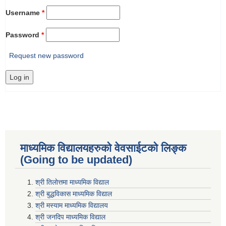
Username
*
Password
*
Request new password
माध्यमिक विद्यालयहरुकाे वेवसाईटको लिङ्क
(Going to be updated)
श्री तिलाेत्तमा माध्यमिक विद्याल
श्री बुद्धविकास माध्यमिक विद्याल
श्री मस्याम माध्यमिक विद्यालय
श्री जनदिप माध्यमिक विद्याल