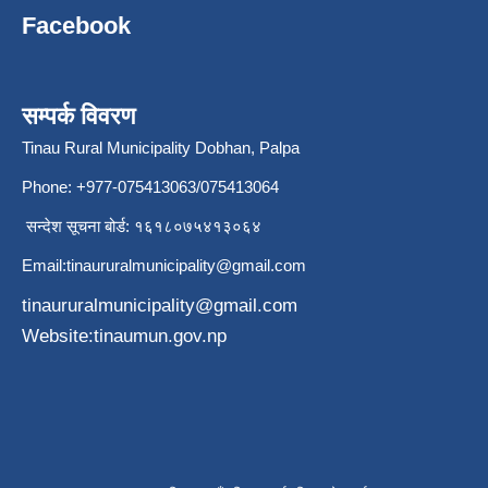
Facebook
सम्पर्क विवरण
Tinau Rural Municipality Dobhan, Palpa
Phone: +977-075413063/075413064
सन्देश सूचना बोर्ड: १६१८०७५४१३०६४
Email:
tinaururalmunicipality@gmail.com
tinaururalmunicipality@gmail.com
Website:tinaumun.gov.np