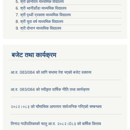
श्री ज्ञानोदय माध्यमिक विद्यालय
श्री थानीडाँडा माध्यमिक विद्यालय
श्री पृथ्वी प्रकाश माध्यमिक विद्यालय
श्री युवा वर्ष माध्यमिक विद्यालय
श्री दोभान माध्यमिक विद्यालय
बजेट तथा कार्यक्रम
आ.व. 083/084 को लागि सभामा पेश भएको बजेट वक्तव्य
आ.व. 083/084 को स्वीकृत वार्षिक नीति तथा कार्यक्रम
२०८२।०८३ को चौमासिक आयव्यय सार्वजनिक गरिएको सम्बन्धमा
तिनाउ गाउँपालिकाको चालु आ.व. २०८२।0८३ को बार्षिक किताब