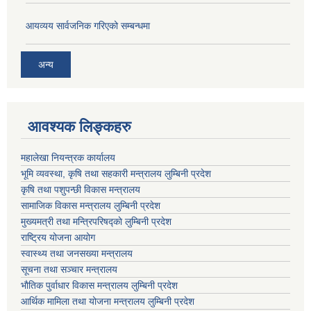
आयव्यय सार्वजनिक गरिएको सम्बन्धमा
अन्य
आवश्यक लिङ्कहरु
महालेखा नियन्त्रक कार्यालय
भूमि व्यवस्था, कृषि तथा सहकारी मन्त्रालय लुम्बिनी प्रदेश
कृषि तथा पशुपन्छी विकास मन्त्रालय
सामाजिक विकास मन्त्रालय लुम्बिनी प्रदेश
मुख्यमत्री तथा मन्त्रिपरिषद्काे लुम्बिनी प्रदेश
राष्ट्रिय योजना आयोग
स्वास्थ्य तथा जनसख्या मन्त्रालय
सूचना तथा सञ्चार मन्त्रालय
भाैतिक पुर्वाधार विकास मन्त्रालय लुम्बिनी प्रदेश
आर्थिक मामिला तथा योजना मन्त्रालय लुम्बिनी प्रदेश