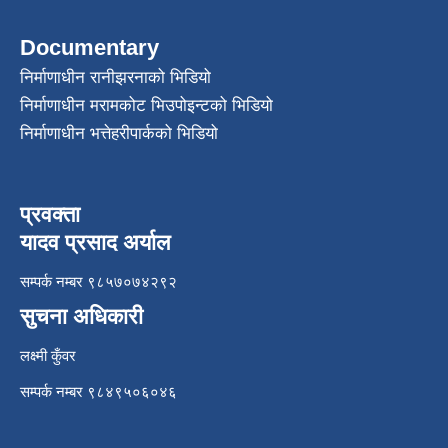
Documentary
निर्माणाधीन रानीझरनाको भिडियो
निर्माणाधीन मरामकोट भिउपोइन्टको भिडियो
निर्माणाधीन भत्तेहरीपार्कको भिडियो
प्रवक्ता
यादव प्रसाद अर्याल
सम्पर्क नम्बर ९८५७०७४२९२
सुचना अधिकारी
लक्ष्मी कुँवर
सम्पर्क नम्बर ९८४९५०६०४६