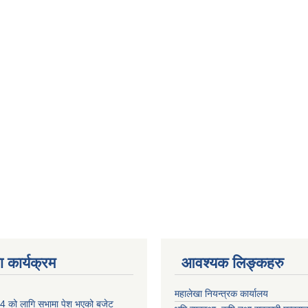
 कार्यक्रम
आवश्यक लिङ्कहरु
महालेखा नियन्त्रक कार्यालय
 को लागि सभामा पेश भएको बजेट