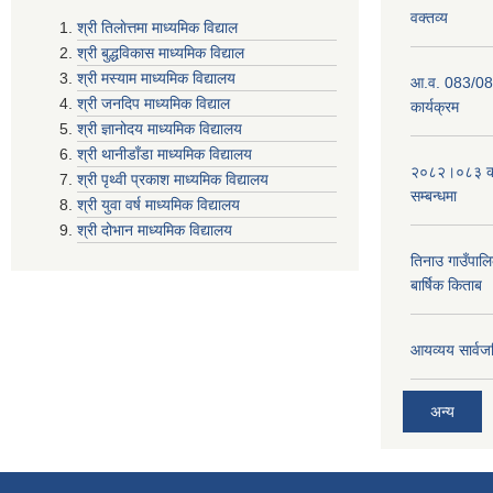
वक्तव्य
श्री तिलाेत्तमा माध्यमिक विद्याल
श्री बुद्धविकास माध्यमिक विद्याल
श्री मस्याम माध्यमिक विद्यालय
आ.व. 083/084 
श्री जनदिप माध्यमिक विद्याल
कार्यक्रम
श्री ज्ञानोदय माध्यमिक विद्यालय
श्री थानीडाँडा माध्यमिक विद्यालय
२०८२।०८३ को 
श्री पृथ्वी प्रकाश माध्यमिक विद्यालय
सम्बन्धमा
श्री युवा वर्ष माध्यमिक विद्यालय
श्री दोभान माध्यमिक विद्यालय
तिनाउ गाउँपा
बार्षिक किताब
आयव्यय सार्वज
अन्य