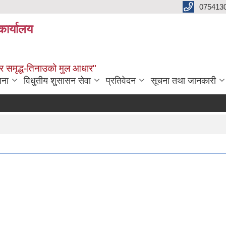
075413
कार्यालय
्वाधार समृद्ध-तिनाउको मुल आधार"
जना
विधुतीय शुसासन सेवा
प्रतिवेदन
सूचना तथा जानकारी
क