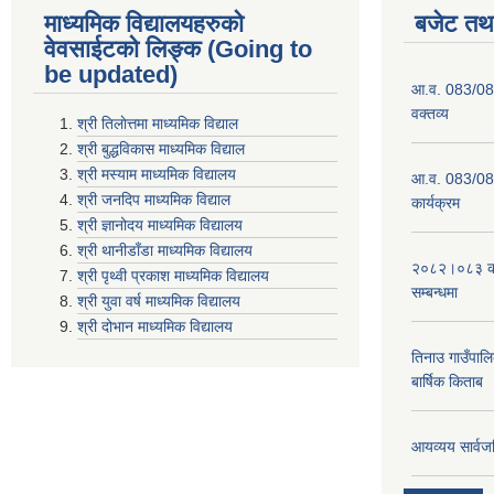
माध्यमिक विद्यालयहरुकाे
बजेट तथा
वेवसाईटको लिङ्क (Going to
be updated)
आ.व. 083/084
वक्तव्य
श्री तिलाेत्तमा माध्यमिक विद्याल
श्री बुद्धविकास माध्यमिक विद्याल
श्री मस्याम माध्यमिक विद्यालय
आ.व. 083/084 
श्री जनदिप माध्यमिक विद्याल
कार्यक्रम
श्री ज्ञानोदय माध्यमिक विद्यालय
श्री थानीडाँडा माध्यमिक विद्यालय
२०८२।०८३ को 
श्री पृथ्वी प्रकाश माध्यमिक विद्यालय
सम्बन्धमा
श्री युवा वर्ष माध्यमिक विद्यालय
श्री दोभान माध्यमिक विद्यालय
तिनाउ गाउँपा
बार्षिक किताब
आयव्यय सार्वज