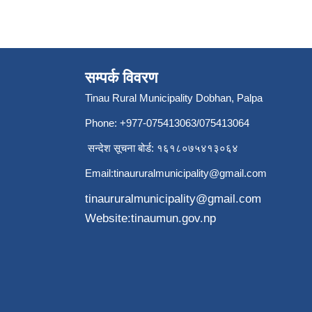
सम्पर्क विवरण
Tinau Rural Municipality Dobhan, Palpa
Phone: +977-075413063/075413064
सन्देश सूचना बोर्ड: १६१८०७५४१३०६४
Email:
tinaururalmunicipality@gmail.com
tinaururalmunicipality@gmail.com
Website:tinaumun.gov.np