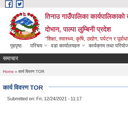
Skip to main content
तिनाउ गाउँपालिका कार्यपालिकाकाे 
दोभान, पाल्पा लुम्बिनी प्रदेश
"शिक्षा, स्वास्थ्य, कृषि, उद्योग, पर्यटन र पूर
गृहपृष्ठ
परिचय
वडा कार्यालयहरु
कार्यक्रम तथा परियो
समाचार
You are here
Home
» कार्य विवरण TOR
कार्य विवरण TOR
Submitted on:
Fri, 12/24/2021 - 11:17