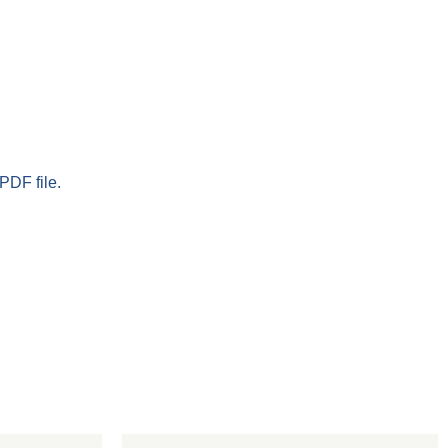
PDF file.