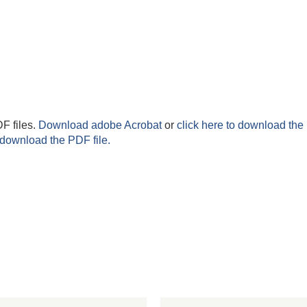
F files.
Download adobe Acrobat
or
click here to download the 
 download the PDF file.