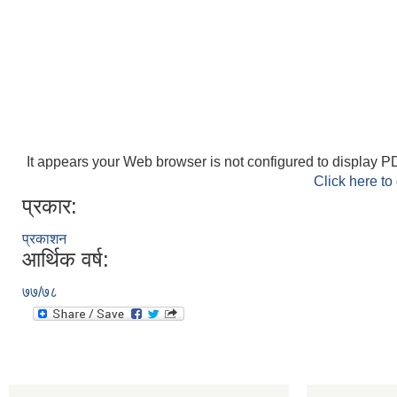
It appears your Web browser is not configured to display PD
Click here to
प्रकार:
प्रकाशन
आर्थिक वर्ष:
७७/७८