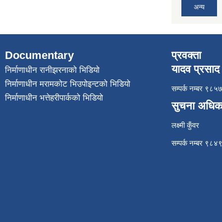
अन्य
Documentary
प्रवक्ता
यादव प्रसाद 
निर्माणाधीन रानीझरनाको भिडियो
निर्माणाधीन मरामकोट भिउपोइन्टको भिडियो
सम्पर्क नम्बर ९
निर्माणाधीन भत्तेहरीपार्कको भिडियो
सुचना अधिक
लक्ष्मी कुँवर
सम्पर्क नम्बर ९