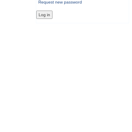
Request new password