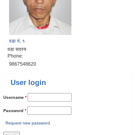
वडा नंं. १
वडा सदस्य
Phone:
9867548620
User login
Username
*
Password
*
Request new password