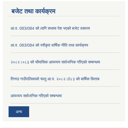
बजेट तथा कार्यक्रम
आ.व. 083/084 को लागि सभामा पेश भएको बजेट वक्तव्य
आ.व. 083/084 को स्वीकृत वार्षिक नीति तथा कार्यक्रम
२०८२।०८३ को चौमासिक आयव्यय सार्वजनिक गरिएको सम्बन्धमा
तिनाउ गाउँपालिकाको चालु आ.व. २०८२।0८३ को बार्षिक किताब
आयव्यय सार्वजनिक गरिएको सम्बन्धमा
अन्य