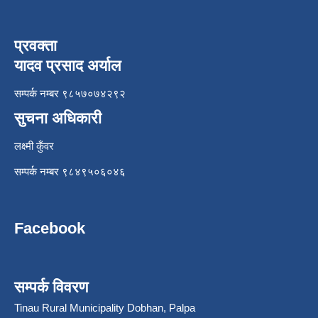
प्रवक्ता
यादव प्रसाद अर्याल
सम्पर्क नम्बर ९८५७०७४२९२
सुचना अधिकारी
लक्ष्मी कुँवर
सम्पर्क नम्बर ९८४९५०६०४६
Facebook
सम्पर्क विवरण
Tinau Rural Municipality Dobhan, Palpa