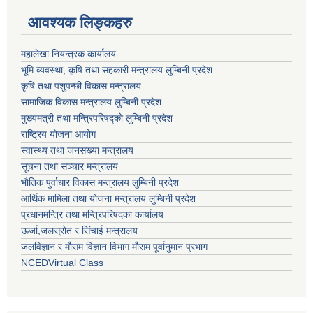
आवश्यक लिङ्कहरु
महालेखा नियन्त्रक कार्यालय
भूमि व्यवस्था, कृषि तथा सहकारी मन्त्रालय लुम्बिनी प्रदेश
कृषि तथा पशुपन्छी विकास मन्त्रालय
सामाजिक विकास मन्त्रालय लुम्बिनी प्रदेश
मुख्यमत्री तथा मन्त्रिपरिषद्काे लुम्बिनी प्रदेश
राष्ट्रिय योजना आयोग
स्वास्थ्य तथा जनसख्या मन्त्रालय
सूचना तथा सञ्चार मन्त्रालय
भाैतिक पुर्वाधार विकास मन्त्रालय लुम्बिनी प्रदेश
आर्थिक मामिला तथा योजना मन्त्रालय लुम्बिनी प्रदेश
प्रधानमन्त्रि तथा मन्त्रिपरिषदका कार्यालय
ऊर्जा,जलस्रोत र सिंचाई मन्त्रालय
जलविज्ञान र मौसम विज्ञान विभाग मौसम पूर्वानुमान प्रभाग
NCEDVirtual Class