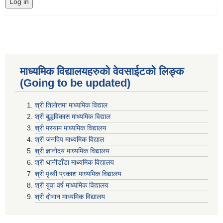
माध्यमिक विद्यालयहरुकाे वेवसाईटको लिङ्क
(Going to be updated)
श्री तिलाेत्तमा माध्यमिक विद्याल
श्री बुद्धविकास माध्यमिक विद्याल
श्री मस्याम माध्यमिक विद्यालय
श्री जनदिप माध्यमिक विद्याल
श्री ज्ञानोदय माध्यमिक विद्यालय
श्री थानीडाँडा माध्यमिक विद्यालय
श्री पृथ्वी प्रकाश माध्यमिक विद्यालय
श्री युवा वर्ष माध्यमिक विद्यालय
श्री दोभान माध्यमिक विद्यालय