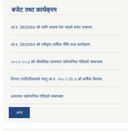
बजेट तथा कार्यक्रम
आ.व. 083/084 को लागि सभामा पेश भएको बजेट वक्तव्य
आ.व. 083/084 को स्वीकृत वार्षिक नीति तथा कार्यक्रम
२०८२।०८३ को चौमासिक आयव्यय सार्वजनिक गरिएको सम्बन्धमा
तिनाउ गाउँपालिकाको चालु आ.व. २०८२।0८३ को बार्षिक किताब
आयव्यय सार्वजनिक गरिएको सम्बन्धमा
अन्य