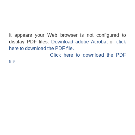
It appears your Web browser is not configured to
display PDF files.
Download adobe Acrobat
or
click
here to download the PDF file.
Click here to download the PDF
file.