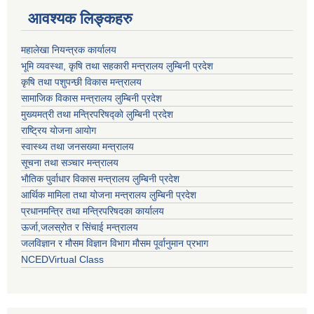
आवश्यक लिङ्कहरु
महालेखा नियन्त्रक कार्यालय
भूमि व्यवस्था, कृषि तथा सहकारी मन्त्रालय लुम्बिनी प्रदेश
कृषि तथा पशुपन्छी विकास मन्त्रालय
सामाजिक विकास मन्त्रालय लुम्बिनी प्रदेश
मुख्यमत्री तथा मन्त्रिपरिषद्काे लुम्बिनी प्रदेश
राष्ट्रिय योजना आयोग
स्वास्थ्य तथा जनसख्या मन्त्रालय
सूचना तथा सञ्चार मन्त्रालय
भाैतिक पुर्वाधार विकास मन्त्रालय लुम्बिनी प्रदेश
आर्थिक मामिला तथा योजना मन्त्रालय लुम्बिनी प्रदेश
प्रधानमन्त्रि तथा मन्त्रिपरिषदका कार्यालय
ऊर्जा,जलस्रोत र सिंचाई मन्त्रालय
जलविज्ञान र मौसम विज्ञान विभाग मौसम पूर्वानुमान प्रभाग
NCEDVirtual Class