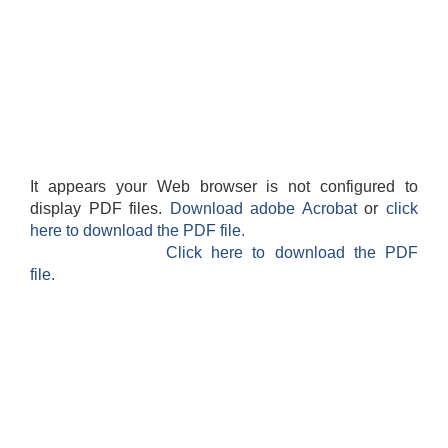
It appears your Web browser is not configured to
display PDF files.
Download adobe Acrobat
or
click
here to download the PDF file.
Click here to download the PDF
file.