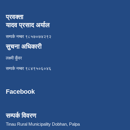
प्रवक्ता
यादव प्रसाद अर्याल
सम्पर्क नम्बर ९८५७०७४२९२
सुचना अधिकारी
लक्ष्मी कुँवर
सम्पर्क नम्बर ९८४९५०६०४६
Facebook
सम्पर्क विवरण
Tinau Rural Municipality Dobhan, Palpa