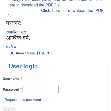
here to download the PDF file.
Click here to download the PDF
file.
प्रकार:
सामाजिक सुरक्षा
आर्थिक वर्ष:
७९/८०
User login
Username
*
Password
*
Request new password