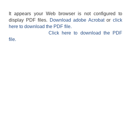
It appears your Web browser is not configured to
display PDF files.
Download adobe Acrobat
or
click
here to download the PDF file.
Click here to download the PDF
file.