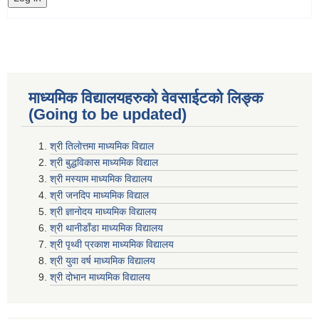
माध्यमिक विद्यालयहरुकाे वेवसाईटको लिङ्क
(Going to be updated)
श्री तिलाेत्तमा माध्यमिक विद्याल
श्री बुद्धविकास माध्यमिक विद्याल
श्री मस्याम माध्यमिक विद्यालय
श्री जनदिप माध्यमिक विद्याल
श्री ज्ञानोदय माध्यमिक विद्यालय
श्री थानीडाँडा माध्यमिक विद्यालय
श्री पृथ्वी प्रकाश माध्यमिक विद्यालय
श्री युवा वर्ष माध्यमिक विद्यालय
श्री दोभान माध्यमिक विद्यालय