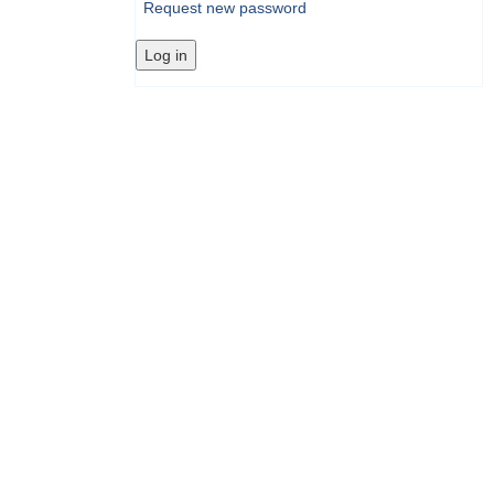
Request new password