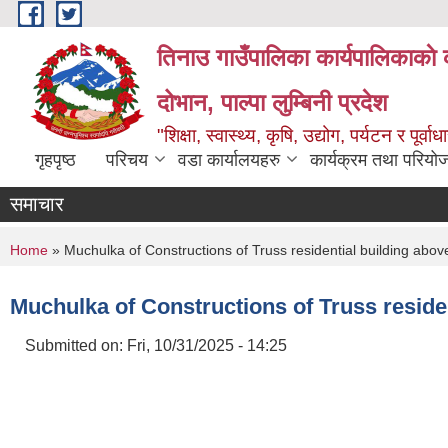
Skip to main content
तिनाउ गाउँपालिका कार्यपालिकाकाे 
दोभान, पाल्पा लुम्बिनी प्रदेश
"शिक्षा, स्वास्थ्य, कृषि, उद्योग, पर्यटन र पूर
गृहपृष्ठ
परिचय
वडा कार्यालयहरु
कार्यक्रम तथा परियो
समाचार
You are here
Home
» Muchulka of Constructions of Truss residential building ab
Muchulka of Constructions of Truss resid
Submitted on:
Fri, 10/31/2025 - 14:25