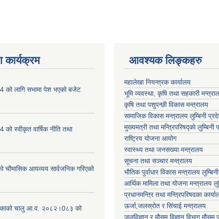
 कार्यक्रम
आवश्यक लिङ्कहरु
महालेखा नियन्त्रक कार्यालय
 को लागि सभामा पेश भएको बजेट
भूमि व्यवस्था, कृषि तथा सहकारी मन्त्राल
कृषि तथा पशुपन्छी विकास मन्त्रालय
सामाजिक विकास मन्त्रालय लुम्बिनी प्रद
मुख्यमत्री तथा मन्त्रिपरिषद्काे लुम्बिनी प
को स्वीकृत वार्षिक नीति तथा
राष्ट्रिय योजना आयोग
स्वास्थ्य तथा जनसख्या मन्त्रालय
सूचना तथा सञ्चार मन्त्रालय
चौमासिक आयव्यय सार्वजनिक गरिएको
भाैतिक पुर्वाधार विकास मन्त्रालय लुम्बिनी
आर्थिक मामिला तथा योजना मन्त्रालय लुम्
प्रधानमन्त्रि तथा मन्त्रिपरिषदका कार्य
ऊर्जा,जलस्रोत र सिंचाई मन्त्रालय
लिकाको चालु आ.व. २०८२।0८३ को
जलविज्ञान र मौसम विज्ञान विभाग मौसम पूर