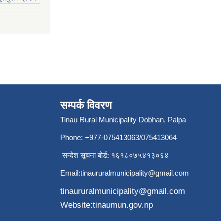
सम्पर्क विवरण
Tinau Rural Municipality Dobhan, Palpa
Phone: +977-075413063/075413064
सन्देश सूचना बोर्ड: १६१८०७५४१३०६४
Email:
tinaururalmunicipality@gmail.com
tinaururalmunicipality@gmail.com
Website:tinaumun.gov.np