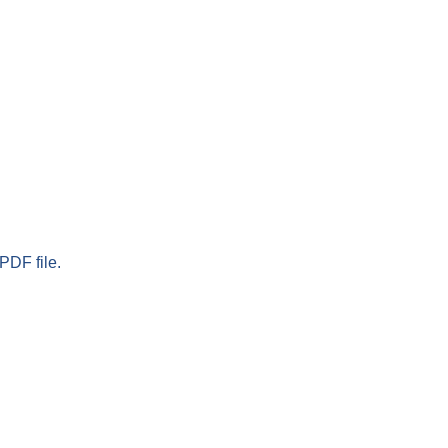
PDF file.