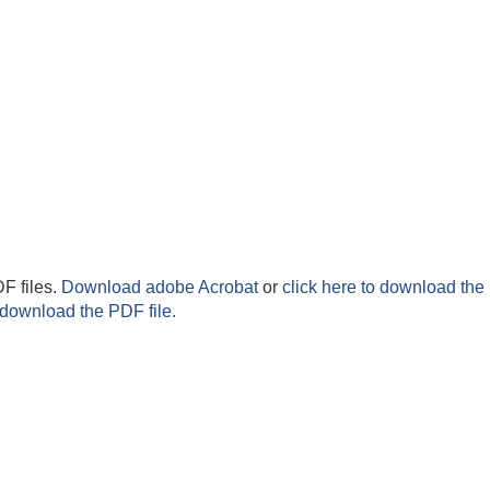
F files.
Download adobe Acrobat
or
click here to download the 
 download the PDF file.