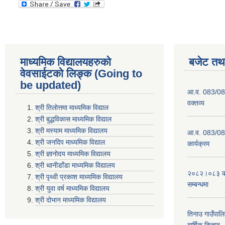
माध्यमिक विद्यालयहरुकाे
बजेट तथा
वेवसाईटको लिङ्क (Going to
be updated)
आ.व. 083/084
वक्तव्य
श्री तिलाेत्तमा माध्यमिक विद्याल
श्री बुद्धविकास माध्यमिक विद्याल
श्री मस्याम माध्यमिक विद्यालय
आ.व. 083/084 
श्री जनदिप माध्यमिक विद्याल
कार्यक्रम
श्री ज्ञानोदय माध्यमिक विद्यालय
श्री थानीडाँडा माध्यमिक विद्यालय
२०८२।०८३ को 
श्री पृथ्वी प्रकाश माध्यमिक विद्यालय
सम्बन्धमा
श्री युवा वर्ष माध्यमिक विद्यालय
श्री दोभान माध्यमिक विद्यालय
तिनाउ गाउँपा