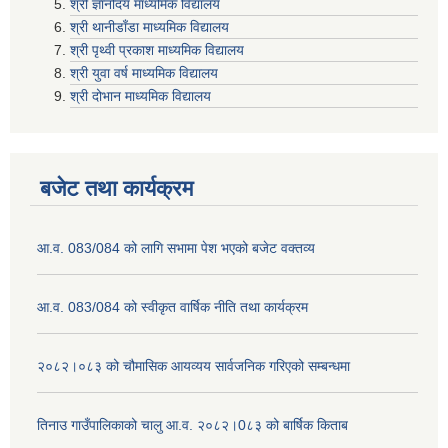
श्री ज्ञानोदय माध्यमिक विद्यालय
श्री थानीडाँडा माध्यमिक विद्यालय
श्री पृथ्वी प्रकाश माध्यमिक विद्यालय
श्री युवा वर्ष माध्यमिक विद्यालय
श्री दोभान माध्यमिक विद्यालय
बजेट तथा कार्यक्रम
आ.व. 083/084 को लागि सभामा पेश भएको बजेट वक्तव्य
आ.व. 083/084 को स्वीकृत वार्षिक नीति तथा कार्यक्रम
२०८२।०८३ को चौमासिक आयव्यय सार्वजनिक गरिएको सम्बन्धमा
तिनाउ गाउँपालिकाको चालु आ.व. २०८२।0८३ को बार्षिक किताब