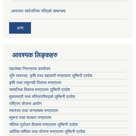
आयव्यय सार्वजनिक गरिएको सम्बन्धमा
अन्य
आवश्यक लिङ्कहरु
महालेखा नियन्त्रक कार्यालय
भूमि व्यवस्था, कृषि तथा सहकारी मन्त्रालय लुम्बिनी प्रदेश
कृषि तथा पशुपन्छी विकास मन्त्रालय
सामाजिक विकास मन्त्रालय लुम्बिनी प्रदेश
मुख्यमत्री तथा मन्त्रिपरिषद्काे लुम्बिनी प्रदेश
राष्ट्रिय योजना आयोग
स्वास्थ्य तथा जनसख्या मन्त्रालय
सूचना तथा सञ्चार मन्त्रालय
भाैतिक पुर्वाधार विकास मन्त्रालय लुम्बिनी प्रदेश
आर्थिक मामिला तथा योजना मन्त्रालय लुम्बिनी प्रदेश