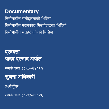
Documentary
निर्माणाधीन रानीझरनाको भिडियो
निर्माणाधीन मरामकोट भिउपोइन्टको भिडियो
निर्माणाधीन भत्तेहरीपार्कको भिडियो
प्रवक्ता
यादव प्रसाद अर्याल
सम्पर्क नम्बर ९८५७०७४२९२
सुचना अधिकारी
लक्ष्मी कुँवर
सम्पर्क नम्बर ९८४९५०६०४६