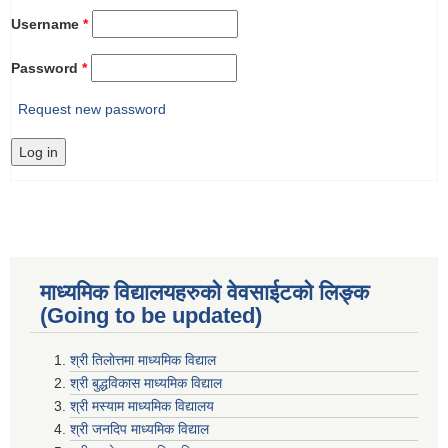
Username
*
Password
*
Request new password
माध्यमिक विद्यालयहरुकाे वेवसाईटको लिङ्क
(Going to be updated)
श्री तिलाेत्तमा माध्यमिक विद्याल
श्री बुद्धविकास माध्यमिक विद्याल
श्री मस्याम माध्यमिक विद्यालय
श्री जनदिप माध्यमिक विद्याल