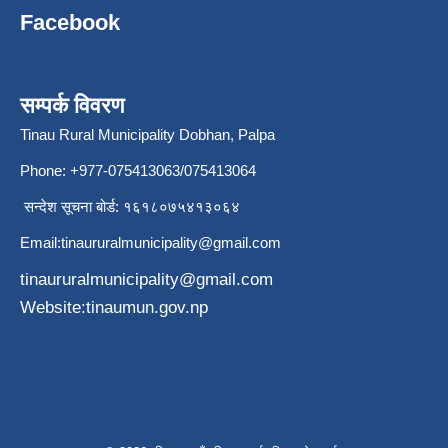
Facebook
सम्पर्क विवरण
Tinau Rural Municipality Dobhan, Palpa
Phone: +977-075413063/075413064
सन्देश सूचना बोर्ड: १६१८०७५४१३०६४
Email:
tinaururalmunicipality@gmail.com
tinaururalmunicipality@gmail.com
Website:tinaumun.gov.np