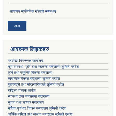
आयव्यय सार्वजनिक गरिएको सम्बन्धमा
अन्य
आवश्यक लिङ्कहरु
महालेखा नियन्त्रक कार्यालय
भूमि व्यवस्था, कृषि तथा सहकारी मन्त्रालय लुम्बिनी प्रदेश
कृषि तथा पशुपन्छी विकास मन्त्रालय
सामाजिक विकास मन्त्रालय लुम्बिनी प्रदेश
मुख्यमत्री तथा मन्त्रिपरिषद्काे लुम्बिनी प्रदेश
राष्ट्रिय योजना आयोग
स्वास्थ्य तथा जनसख्या मन्त्रालय
सूचना तथा सञ्चार मन्त्रालय
भाैतिक पुर्वाधार विकास मन्त्रालय लुम्बिनी प्रदेश
आर्थिक मामिला तथा योजना मन्त्रालय लुम्बिनी प्रदेश