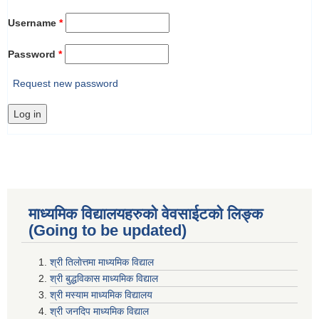
Username
*
Password
*
Request new password
माध्यमिक विद्यालयहरुकाे वेवसाईटको लिङ्क
(Going to be updated)
श्री तिलाेत्तमा माध्यमिक विद्याल
श्री बुद्धविकास माध्यमिक विद्याल
श्री मस्याम माध्यमिक विद्यालय
श्री जनदिप माध्यमिक विद्याल