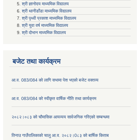
श्री ज्ञानोदय माध्यमिक विद्यालय
श्री थानीडाँडा माध्यमिक विद्यालय
श्री पृथ्वी प्रकाश माध्यमिक विद्यालय
श्री युवा वर्ष माध्यमिक विद्यालय
श्री दोभान माध्यमिक विद्यालय
बजेट तथा कार्यक्रम
आ.व. 083/084 को लागि सभामा पेश भएको बजेट वक्तव्य
आ.व. 083/084 को स्वीकृत वार्षिक नीति तथा कार्यक्रम
२०८२।०८३ को चौमासिक आयव्यय सार्वजनिक गरिएको सम्बन्धमा
तिनाउ गाउँपालिकाको चालु आ.व. २०८२।0८३ को बार्षिक किताब