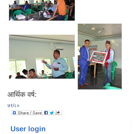
आर्थिक वर्ष:
७९/८०
User login