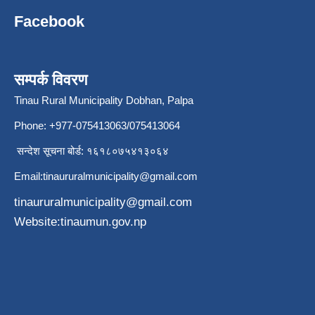
Facebook
सम्पर्क विवरण
Tinau Rural Municipality Dobhan, Palpa
Phone: +977-075413063/075413064
सन्देश सूचना बोर्ड: १६१८०७५४१३०६४
Email:
tinaururalmunicipality@gmail.com
tinaururalmunicipality@gmail.com
Website:tinaumun.gov.np