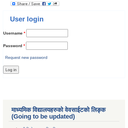
User login
Username
*
Password
*
Request new password
माध्यमिक विद्यालयहरुकाे वेवसाईटको लिङ्क
(Going to be updated)