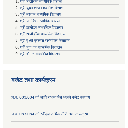
श्री तिलाेत्तमा माध्यमिक विद्याल
श्री बुद्धविकास माध्यमिक विद्याल
श्री मस्याम माध्यमिक विद्यालय
श्री जनदिप माध्यमिक विद्याल
श्री ज्ञानोदय माध्यमिक विद्यालय
श्री थानीडाँडा माध्यमिक विद्यालय
श्री पृथ्वी प्रकाश माध्यमिक विद्यालय
श्री युवा वर्ष माध्यमिक विद्यालय
श्री दोभान माध्यमिक विद्यालय
बजेट तथा कार्यक्रम
आ.व. 083/084 को लागि सभामा पेश भएको बजेट वक्तव्य
आ.व. 083/084 को स्वीकृत वार्षिक नीति तथा कार्यक्रम