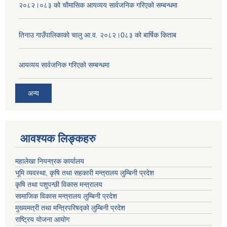
२०८२।०८३ को चौमासिक आयव्यय सार्वजनिक गरिएको सम्बन्धमा
तिनाउ गाउँपालिकाको चालु आ.व. २०८२।0८३ को बार्षिक किताब
आयव्यय सार्वजनिक गरिएको सम्बन्धमा
अन्य
आवश्यक लिङ्कहरु
महालेखा नियन्त्रक कार्यालय
भूमि व्यवस्था, कृषि तथा सहकारी मन्त्रालय लुम्बिनी प्रदेश
कृषि तथा पशुपन्छी विकास मन्त्रालय
सामाजिक विकास मन्त्रालय लुम्बिनी प्रदेश
मुख्यमत्री तथा मन्त्रिपरिषद्काे लुम्बिनी प्रदेश
राष्ट्रिय योजना आयोग