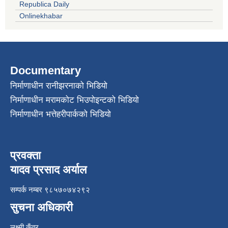
Republica Daily
Onlinekhabar
Documentary
निर्माणाधीन रानीझरनाको भिडियो
निर्माणाधीन मरामकोट भिउपोइन्टको भिडियो
निर्माणाधीन भत्तेहरीपार्कको भिडियो
प्रवक्ता
यादव प्रसाद अर्याल
सम्पर्क नम्बर ९८५७०७४२९२
सुचना अधिकारी
लक्ष्मी कुँवर