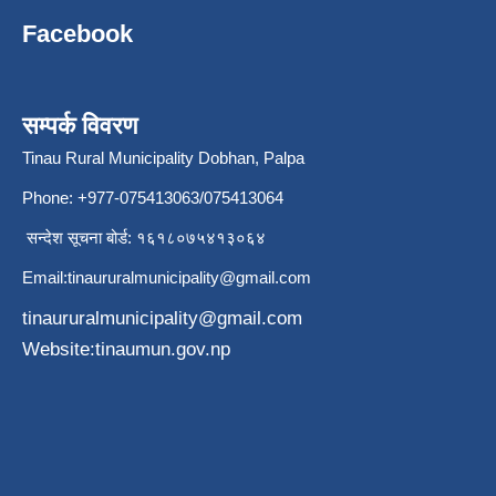
Facebook
सम्पर्क विवरण
Tinau Rural Municipality Dobhan, Palpa
Phone: +977-075413063/075413064
सन्देश सूचना बोर्ड: १६१८०७५४१३०६४
Email:
tinaururalmunicipality@gmail.com
tinaururalmunicipality@gmail.com
Website:tinaumun.gov.np