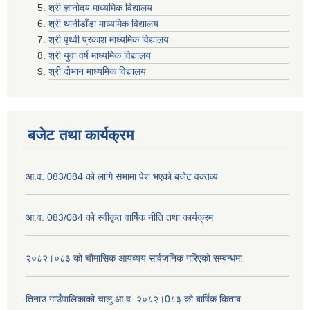
श्री ज्ञानोदय माध्यमिक विद्यालय
श्री थानीडाँडा माध्यमिक विद्यालय
श्री पृथ्वी प्रकाश माध्यमिक विद्यालय
श्री युवा वर्ष माध्यमिक विद्यालय
श्री दोभान माध्यमिक विद्यालय
बजेट तथा कार्यक्रम
आ.व. 083/084 को लागि सभामा पेश भएको बजेट वक्तव्य
आ.व. 083/084 को स्वीकृत वार्षिक नीति तथा कार्यक्रम
२०८२।०८३ को चौमासिक आयव्यय सार्वजनिक गरिएको सम्बन्धमा
तिनाउ गाउँपालिकाको चालु आ.व. २०८२।0८३ को बार्षिक किताब