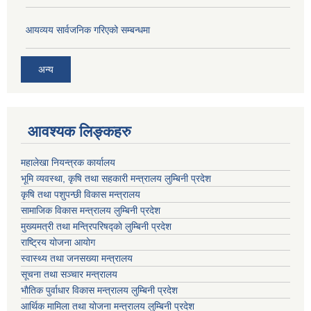
आयव्यय सार्वजनिक गरिएको सम्बन्धमा
अन्य
आवश्यक लिङ्कहरु
महालेखा नियन्त्रक कार्यालय
भूमि व्यवस्था, कृषि तथा सहकारी मन्त्रालय लुम्बिनी प्रदेश
कृषि तथा पशुपन्छी विकास मन्त्रालय
सामाजिक विकास मन्त्रालय लुम्बिनी प्रदेश
मुख्यमत्री तथा मन्त्रिपरिषद्काे लुम्बिनी प्रदेश
राष्ट्रिय योजना आयोग
स्वास्थ्य तथा जनसख्या मन्त्रालय
सूचना तथा सञ्चार मन्त्रालय
भाैतिक पुर्वाधार विकास मन्त्रालय लुम्बिनी प्रदेश
आर्थिक मामिला तथा योजना मन्त्रालय लुम्बिनी प्रदेश