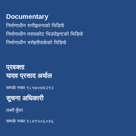
Documentary
निर्माणाधीन रानीझरनाको भिडियो
निर्माणाधीन मरामकोट भिउपोइन्टको भिडियो
निर्माणाधीन भत्तेहरीपार्कको भिडियो
प्रवक्ता
यादव प्रसाद अर्याल
सम्पर्क नम्बर ९८५७०७४२९२
सुचना अधिकारी
लक्ष्मी कुँवर
सम्पर्क नम्बर ९८४९५०६०४६