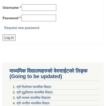
Username
*
Password
*
Request new password
माध्यमिक विद्यालयहरुकाे वेवसाईटको लिङ्क
(Going to be updated)
श्री तिलाेत्तमा माध्यमिक विद्याल
श्री बुद्धविकास माध्यमिक विद्याल
श्री मस्याम माध्यमिक विद्यालय
श्री जनदिप माध्यमिक विद्याल