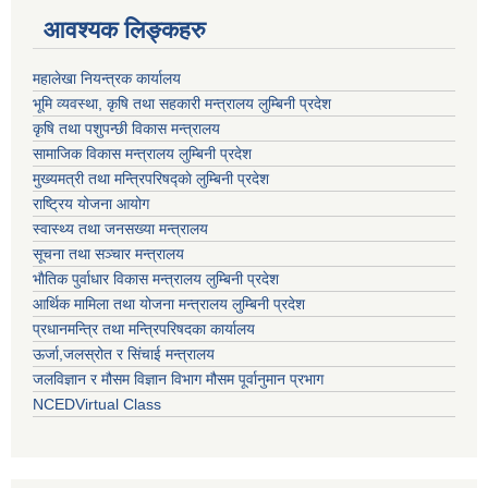
आवश्यक लिङ्कहरु
महालेखा नियन्त्रक कार्यालय
भूमि व्यवस्था, कृषि तथा सहकारी मन्त्रालय लुम्बिनी प्रदेश
कृषि तथा पशुपन्छी विकास मन्त्रालय
सामाजिक विकास मन्त्रालय लुम्बिनी प्रदेश
मुख्यमत्री तथा मन्त्रिपरिषद्काे लुम्बिनी प्रदेश
राष्ट्रिय योजना आयोग
स्वास्थ्य तथा जनसख्या मन्त्रालय
सूचना तथा सञ्चार मन्त्रालय
भाैतिक पुर्वाधार विकास मन्त्रालय लुम्बिनी प्रदेश
आर्थिक मामिला तथा योजना मन्त्रालय लुम्बिनी प्रदेश
प्रधानमन्त्रि तथा मन्त्रिपरिषदका कार्यालय
ऊर्जा,जलस्रोत र सिंचाई मन्त्रालय
जलविज्ञान र मौसम विज्ञान विभाग मौसम पूर्वानुमान प्रभाग
NCEDVirtual Class