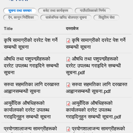
सुचना तथा समचार
(active tab)
बजेट तथा कार्यक्रम
गाउँपालिकाको निर्णय
ऐन, कानुन निर्देशिका
सार्बजनिक खरिद/ बाेलपत्र सुचना
विद्युतिय सेवा
Title
दस्तावेज
कृषि सामाग्रीको दररेट पेश गर्ने
कृषि सामाग्रीको दररेट पेश गर्ने
सम्बन्धी सूचना
सम्बन्धी सूचना
औषधि तथा पशुपन्छीहरूको
औषधि तथा पशुपन्छीहरूको
दररेट उपलब्ध गराइदिने सम्बन्धी
दररेट उपलब्ध गराइदिने सम्बन्धी
सूचना
सूचना.pdf
सरुवा सहमतिका लागि दरखास्त
सरुवा सहमतिका लागि दरखास्त
आह्वानसम्बन्धी सूचना
आह्वानसम्बन्धी सूचना.pdf
आयुर्वेदिक औषधिहरूको
आयुर्वेदिक औषधिहरूको
कार्यालयको दररेट उपलब्ध
कार्यालयको दररेट उपलब्ध
गराइदिनुहुन सम्बन्धी सूचना
गराइदिनुहुन सम्बन्धी सूचना.pdf
प्रयोगशालाजन्य सामग्रीहरूको
प्रयोगशालाजन्य सामग्रीहरूको