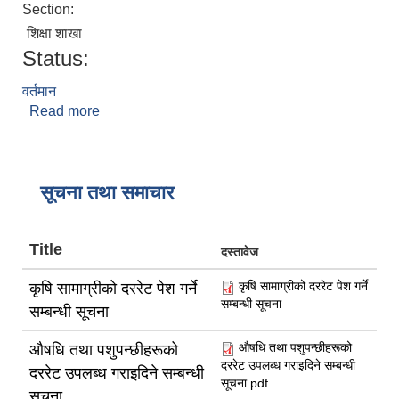
Section:
शिक्षा शाखा
Status:
वर्तमान
Read more
about लक्ष्मी कुवँर
सूचना तथा समाचार
Title
दस्तावेज
कृषि सामाग्रीको दररेट पेश गर्ने
कृषि सामाग्रीको दररेट पेश गर्ने
सम्बन्धी सूचना
सम्बन्धी सूचना
औषधि तथा पशुपन्छीहरूको
औषधि तथा पशुपन्छीहरूको
दररेट उपलब्ध गराइदिने सम्बन्धी
दररेट उपलब्ध गराइदिने सम्बन्धी
सूचना.pdf
सूचना