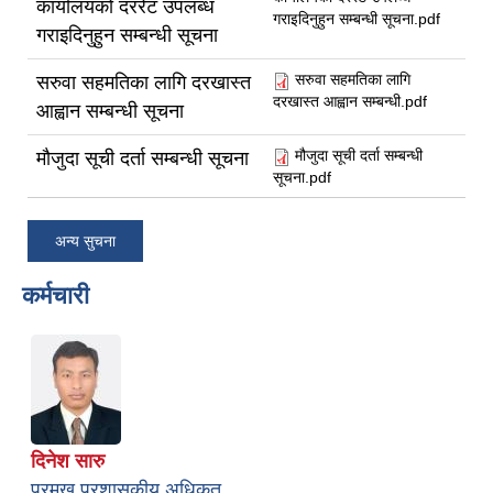
कार्यालयको दररेट उपलब्ध
गराइदिनुहुन सम्बन्धी सूचना.pdf
गराइदिनुहुन सम्बन्धी सूचना
सरुवा सहमतिका लागि
सरुवा सहमतिका लागि दरखास्त
दरखास्त आह्वान सम्बन्धी.pdf
आह्वान सम्बन्धी सूचना
मौजुदा सूची दर्ता सम्बन्धी
मौजुदा सूची दर्ता सम्बन्धी सूचना
सूचना.pdf
अन्य सुचना
कर्मचारी
दिनेश सारु
प्रमुख प्रशासकीय अधिकृत