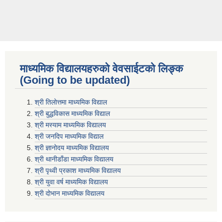
माध्यमिक विद्यालयहरुकाे वेवसाईटको लिङ्क
(Going to be updated)
श्री तिलाेत्तमा माध्यमिक विद्याल
श्री बुद्धविकास माध्यमिक विद्याल
श्री मस्याम माध्यमिक विद्यालय
श्री जनदिप माध्यमिक विद्याल
श्री ज्ञानोदय माध्यमिक विद्यालय
श्री थानीडाँडा माध्यमिक विद्यालय
श्री पृथ्वी प्रकाश माध्यमिक विद्यालय
श्री युवा वर्ष माध्यमिक विद्यालय
श्री दोभान माध्यमिक विद्यालय