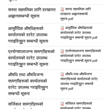
सरुवा सहमतिका लागि
सरुवा सहमतिका लागि दरखास्त
दरखास्त आह्वानसम्बन्धी
आह्वानसम्बन्धी सूचना
सूचना.pdf
आयुर्वेदिक औषधिहरूको
आयुर्वेदिक औषधिहरूको
कार्यालयको दररेट उपलब्ध
कार्यालयको दररेट उपलब्ध
गराइदिनुहुन सम्बन्धी सूचना.pdf
गराइदिनुहुन सम्बन्धी सूचना
प्रयोगशालाजन्य सामग्रीहरूको
प्रयोगशालाजन्य सामग्रीहरूको
कार्यालयको दररेट उपलब्ध
कार्यालयको दररेट उपलब्ध
गराइदिनुहुन सम्बन्धी सूचना.pdf
गराइदिनुहुन सम्बन्धी सूचना
औषधि तथा औषधिजन्य
औषधि तथा औषधिजन्य
सामग्रीहरूको कार्यालयको दररेट
सामग्रीहरूको कार्यालयको
उपलब्ध गराइदिनुहुन सम्बन्धी
दररेट उपलब्ध गराइदिनुहुन
सूचना.pdf
सम्बन्धी सूचना
सर्जिकल सामग्रीहरूको
सर्जिकल सामग्रीहरूको
कार्यालयको दररेट उपलब्ध