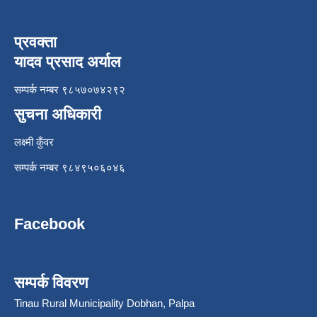
प्रवक्ता
यादव प्रसाद अर्याल
सम्पर्क नम्बर ९८५७०७४२९२
सुचना अधिकारी
लक्ष्मी कुँवर
सम्पर्क नम्बर ९८४९५०६०४६
Facebook
सम्पर्क विवरण
Tinau Rural Municipality Dobhan, Palpa