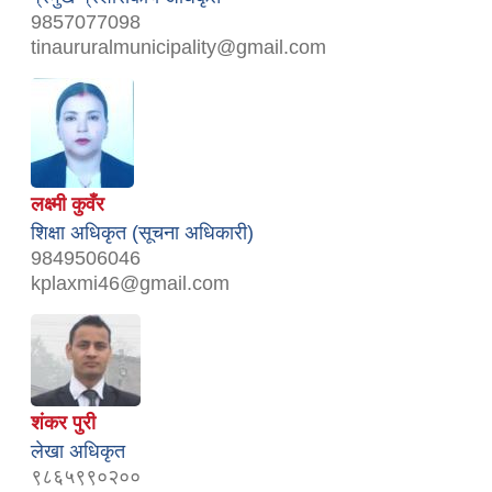
9857077098
tinaururalmunicipality@gmail.com
लक्ष्मी कुवँर
शिक्षा अधिकृत (सूचना अधिकारी)
9849506046
kplaxmi46@gmail.com
शंकर पुरी
लेखा अधिकृत
९८६५९९०२००