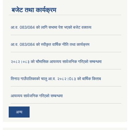
बजेट तथा कार्यक्रम
आ.व. 083/084 को लागि सभामा पेश भएको बजेट वक्तव्य
आ.व. 083/084 को स्वीकृत वार्षिक नीति तथा कार्यक्रम
२०८२।०८३ को चौमासिक आयव्यय सार्वजनिक गरिएको सम्बन्धमा
तिनाउ गाउँपालिकाको चालु आ.व. २०८२।0८३ को बार्षिक किताब
आयव्यय सार्वजनिक गरिएको सम्बन्धमा
अन्य