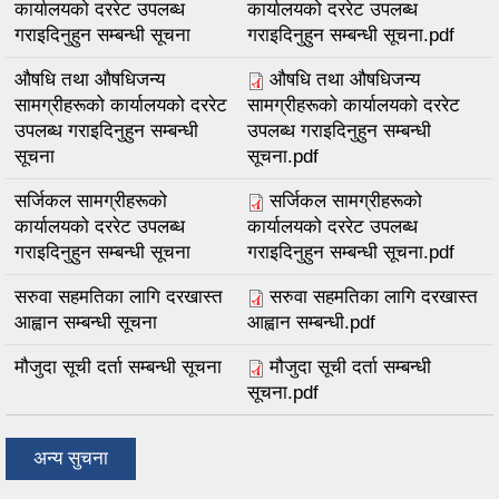
कार्यालयको दररेट उपलब्ध
कार्यालयको दररेट उपलब्ध
गराइदिनुहुन सम्बन्धी सूचना
गराइदिनुहुन सम्बन्धी सूचना.pdf
औषधि तथा औषधिजन्य
औषधि तथा औषधिजन्य
सामग्रीहरूको कार्यालयको दररेट
सामग्रीहरूको कार्यालयको दररेट
उपलब्ध गराइदिनुहुन सम्बन्धी
उपलब्ध गराइदिनुहुन सम्बन्धी
सूचना
सूचना.pdf
सर्जिकल सामग्रीहरूको
सर्जिकल सामग्रीहरूको
कार्यालयको दररेट उपलब्ध
कार्यालयको दररेट उपलब्ध
गराइदिनुहुन सम्बन्धी सूचना
गराइदिनुहुन सम्बन्धी सूचना.pdf
सरुवा सहमतिका लागि दरखास्त
सरुवा सहमतिका लागि दरखास्त
आह्वान सम्बन्धी सूचना
आह्वान सम्बन्धी.pdf
मौजुदा सूची दर्ता सम्बन्धी सूचना
मौजुदा सूची दर्ता सम्बन्धी
सूचना.pdf
अन्य सुचना