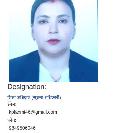
Designation:
शिक्षा अधिकृत (सूचना अधिकारी)
ईमेल:
kplaxmi46@gmail.com
फोन:
9849506046