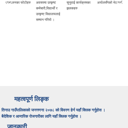
सञ्चालनका फोटोहरु
अवसरमा उत्कृष्ट
सुनुवाई कार्यक्रमका
अर्यालसँगको भेटवार्ता
कर्मचारी,विद्यार्थी र
झलकहरु
उत्कृष्ट विद्यालयलाई
सम्मान गरियो ।
महत्वपूर्ण लिङ्क
तिनाउ गाउँपालिकाको जनगणना २०७८ को विवरण हेर्न यहाँ क्लिक गर्नुहोस ।
बैदेशिक र आन्तरिक रोजगारीका लागि यहाँ क्लिक गर्नुहोस ।
जानकारी